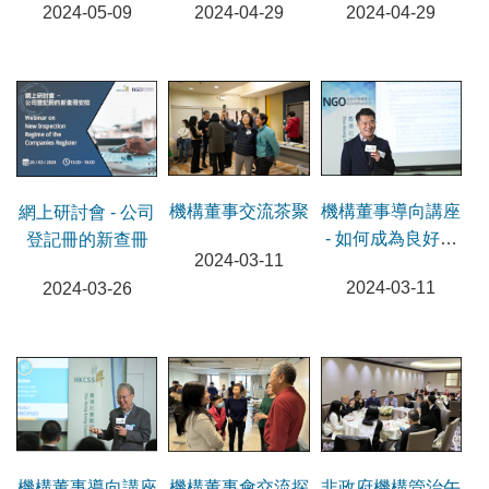
2024-05-09
2024-04-29
2024-04-29
機構董事交流茶聚
機構董事導向講座
網上研討會 - 公司
- 如何成為良好董
登記冊的新查冊
2024-03-11
事
2024-03-11
2024-03-26
機構董事導向講座
機構董事會交流探
非政府機構管治午