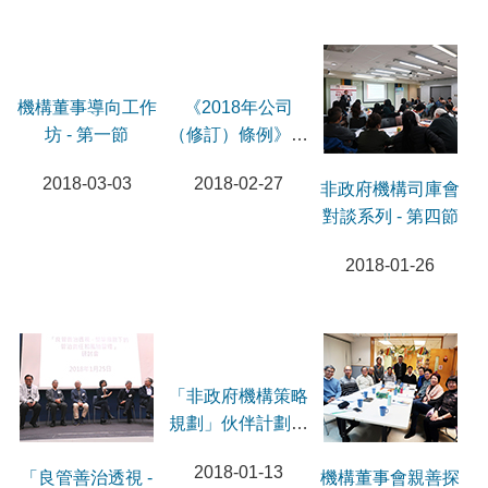
《2018年公司
（修訂）條例》新
規定研討會
2018-02-27
機構董事導向工作
非政府機構司庫會
坊 - 第一節
對談系列 - 第四節
2018-03-03
2018-01-26
「良管善治透視 -
「非政府機構策略
機構董事會親善探