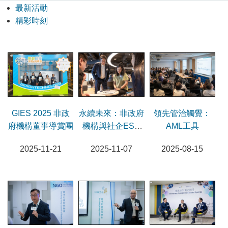
最新活動
精彩時刻
GIES 2025 非政
永續未來：非政府
領先管治觸覺：
府機構董事導賞團
機構與社企ESG
AML工具
訣要
2025-11-21
2025-11-07
2025-08-15