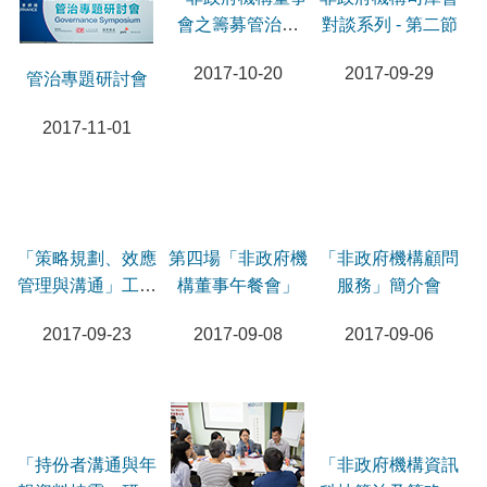
會之籌募管治角
對談系列 - 第二節
色」研討會
2017-10-20
2017-09-29
管治專題研討會
2017-11-01
「策略規劃、效應
第四場「非政府機
「非政府機構顧問
管理與溝通」工作
構董事午餐會」
服務」簡介會
坊
2017-09-23
2017-09-08
2017-09-06
「持份者溝通與年
「非政府機構資訊