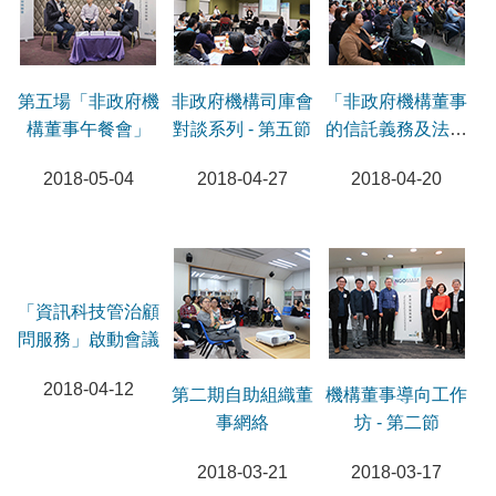
第五場「非政府機
非政府機構司庫會
「非政府機構董事
構董事午餐會」
對談系列 - 第五節
的信託義務及法律
責任」研討會
2018-05-04
2018-04-27
2018-04-20
「資訊科技管治顧
第二期自助組織董
機構董事導向工作
問服務」啟動會議
事網絡
坊 - 第二節
2018-04-12
2018-03-21
2018-03-17