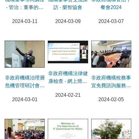
- 管治：董事的角
訪 - 樂智協會
餐會2024
色
2024-03-11
2024-03-09
2024-03-07
非政府機構法律健
非政府機構治理層
非政府機構稅務事
康檢查 - 網上簡介
危機管理研討會及
宜免費諮詢服務暨
會
分享會
啟動會議
2024-02-21
2024-03-01
2024-02-05