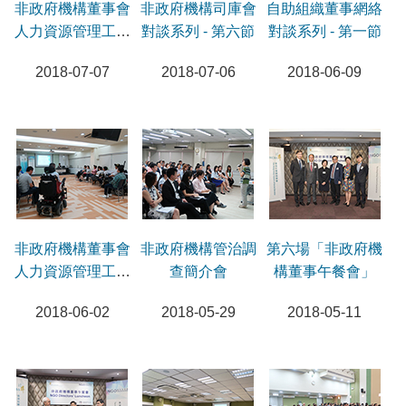
非政府機構董事會
非政府機構司庫會
自助組織董事網絡
人力資源管理工作
對談系列 - 第六節
對談系列 - 第一節
坊 - 第二節
2018-07-07
2018-07-06
2018-06-09
非政府機構董事會
非政府機構管治調
第六場「非政府機
人力資源管理工作
查簡介會
構董事午餐會」
坊 - 第一節
2018-06-02
2018-05-29
2018-05-11