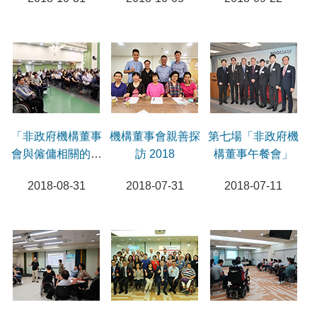
「非政府機構董事
機構董事會親善探
第七場「非政府機
會與僱傭相關的責
訪 2018
構董事午餐會」
任」研討會
2018-08-31
2018-07-31
2018-07-11