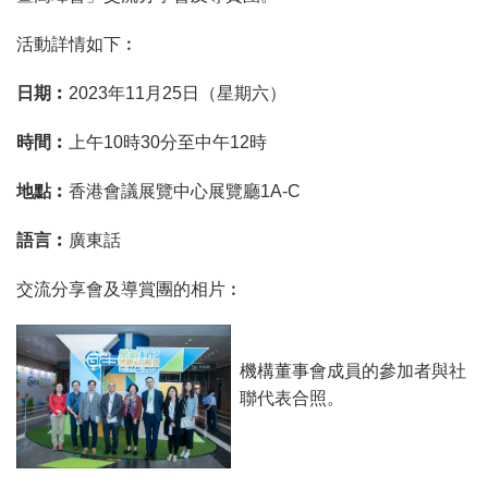
活動詳情如下︰
日期︰
2023年11月25日（星期六）
時間︰
上午10時30分至中午12時
地點︰
香港會議展覽中心展覽廳1A-C
語言︰
廣東話
交流分享會及導賞團的相片︰
機構董事會成員的參加者與社
聯代表合照。