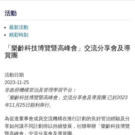
活動
最新活動
精彩時刻
「樂齡科技博覽暨高峰會」交流分享會及導
賞團
活動日期
2023-11-25
非政府機構管治及管理學習平台︰
「樂齡科技博覽暨高峰會」交流分享會及導賞團 已於2023
年11月25日順利舉行。
為促進董事會成員交流機構在推行計劃的良好管治經驗及分
享如何讓不同計劃得以持續發展，社聯舉辦「樂齡科技博覽
暨高峰會」交流分享會及導賞團。