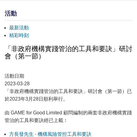
活動
最新活動
精彩時刻
「非政府機構實踐管治的工具和要訣」研討
會（第一節）
活動日期
2023-03-28
「非政府機構實踐管治的工具和要訣」研討會（第一節）已
於2023年3月28日順利舉行。
由 GAME for Good Limited 顧問編制的兩套非政府機構實踐
管治的工具和要訣經已上載︰
方長發先生 - 機構風險管控工具和要訣