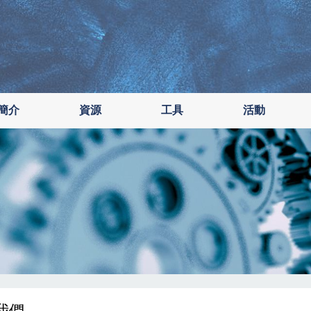
簡介
資源
工具
活動
我們