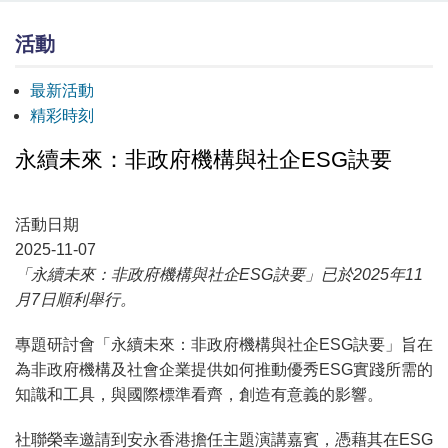
活動
最新活動
精彩時刻
永續未來：非政府機構與社企ESG訣要
活動日期
2025-11-07
「永續未來：非政府機構與社企ESG訣要」已於2025年11
月7日順利舉行。
專題研討會「永續未來：非政府機構與社企ESG訣要」旨在
為非政府機構及社會企業提供如何推動優秀ESG實踐所需的
知識和工具，與國際標準看齊，創造有意義的影響。
社聯榮幸邀請到安永香港擔任主題演講嘉賓，憑藉其在ESG