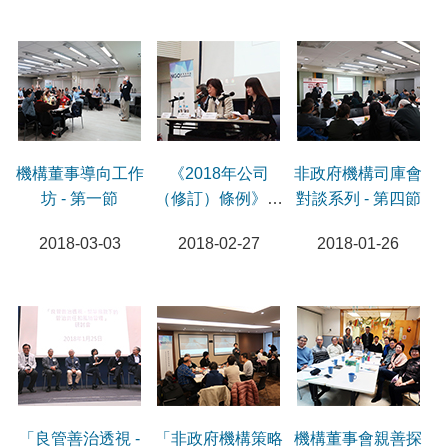
機構董事導向工作
《2018年公司
非政府機構司庫會
坊 - 第一節
（修訂）條例》新
對談系列 - 第四節
規定研討會
2018-03-03
2018-02-27
2018-01-26
「良管善治透視 -
「非政府機構策略
機構董事會親善探