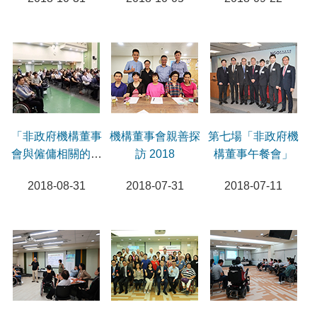
「非政府機構董事
機構董事會親善探
第七場「非政府機
會與僱傭相關的責
訪 2018
構董事午餐會」
任」研討會
2018-08-31
2018-07-31
2018-07-11