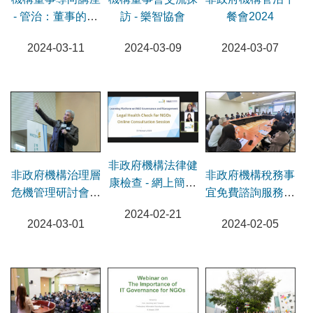
- 管治：董事的角
訪 - 樂智協會
餐會2024
色
2024-03-11
2024-03-09
2024-03-07
非政府機構法律健
非政府機構治理層
非政府機構稅務事
康檢查 - 網上簡介
危機管理研討會及
宜免費諮詢服務暨
會
分享會
啟動會議
2024-02-21
2024-03-01
2024-02-05