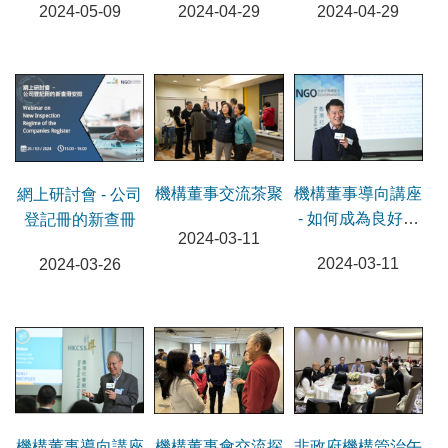
2024-05-09
2024-04-29
2024-04-29
機構董事交流茶聚
機構董事導向講座
網上研討會 - 公司
- 如何成為良好董
登記冊的新查冊
2024-03-11
事
2024-03-11
2024-03-26
機構董事導向講座
機構董事會交流探
非政府機構管治午