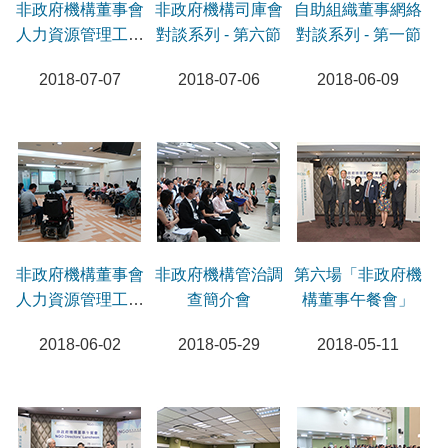
非政府機構董事會
非政府機構司庫會
自助組織董事網絡
人力資源管理工作
對談系列 - 第六節
對談系列 - 第一節
坊 - 第二節
2018-07-07
2018-07-06
2018-06-09
非政府機構董事會
非政府機構管治調
第六場「非政府機
人力資源管理工作
查簡介會
構董事午餐會」
坊 - 第一節
2018-06-02
2018-05-29
2018-05-11