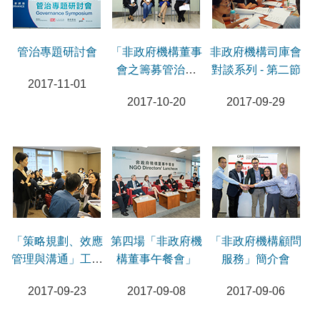
管治專題研討會
「非政府機構董事
非政府機構司庫會
會之籌募管治角
對談系列 - 第二節
2017-11-01
色」研討會
2017-10-20
2017-09-29
「策略規劃、效應
第四場「非政府機
「非政府機構顧問
管理與溝通」工作
構董事午餐會」
服務」簡介會
坊
2017-09-23
2017-09-08
2017-09-06