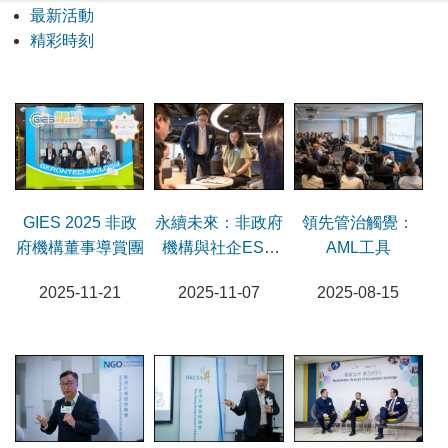
最新活動
精彩時刻
GIES 2025 非政
永續未來：非政府
領先管治觸覺：
府機構董事導賞團
機構與社企ESG
AML工具
訣要
2025-11-21
2025-11-07
2025-08-15