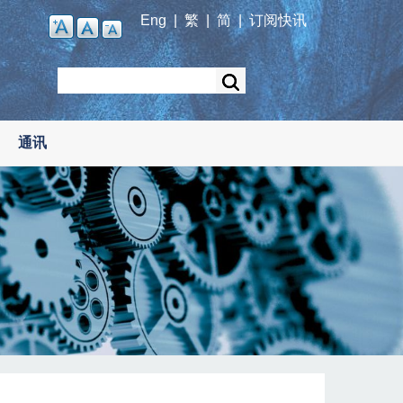
Eng
|
繁
|
简
|
订阅快讯
Search
通讯