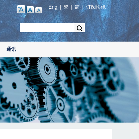
Eng
|
繁
|
简
|
订阅快讯
Search
通讯