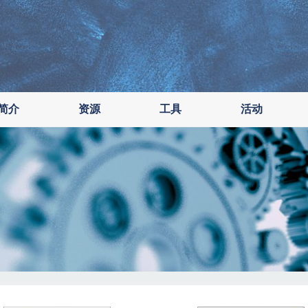
简介
资源
工具
活动