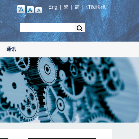
Eng
|
繁
|
简
|
订阅快讯
Search
通讯