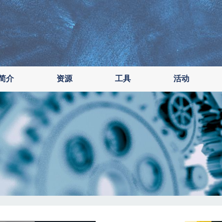
简介
资源
工具
活动