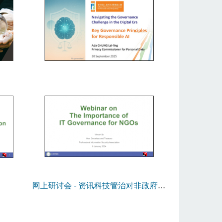
网上研讨会 - 资讯科技管治对非政府机
构的重要性