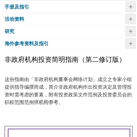
+
手册及指引
+
活动资​​料
+
研究
+
海外参考资料及指引
非政府机构投资简明指南（第二修订版）
这份指南由「非政府机构董事会网络计划」成立之专家小组
提供指导编撰而成，简介非政府机构作出投资决定及管理投
资时需考虑的要素，附有投资政策文件范例及投资委员会的
职权范围范例
供机构参考
。