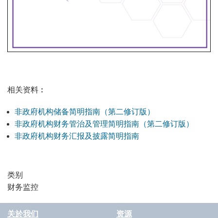
相关资料︰
非政府机构储备简明指南（第二修订版）
非政府机构财务管治及管理简明指南（第二修订版）
非政府机构财务汇报及披露简明指南
类别
财务监控
关於我们
资源