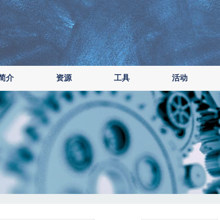
简介
资源
工具
活动