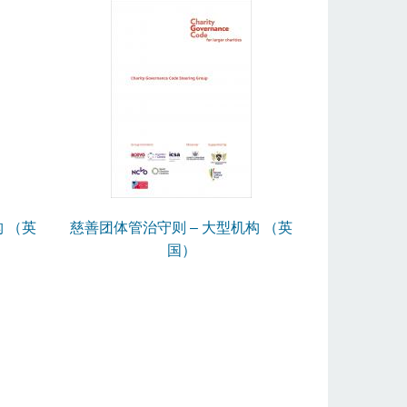
 （英
慈善团体管治守则 – 大型机构 （英
国）