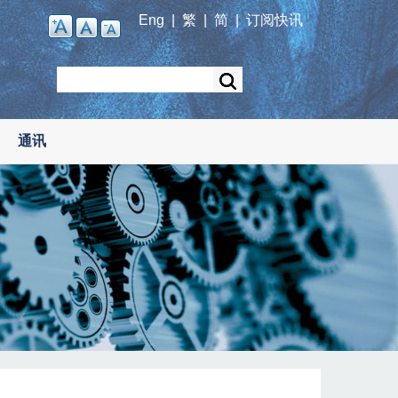
Eng
|
繁
|
简
|
订阅快讯
Search
通讯