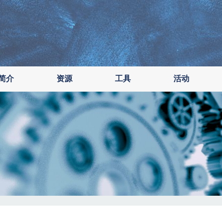
简介
资源
工具
活动