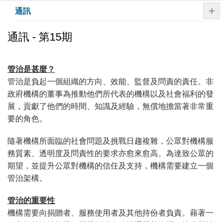
+
通訊
通訊 - 第15期
管治是甚麼？
管治是負起一個組織的方向、效能、監督及問責的責任。非
政府機構的董事為推動他們所代表的機構以及社會福利的發
展，貢獻了他們的時間、知識及經驗，無償地擔當著非常重
要的角色。
隨著機構所面臨的社會問題及挑戰日趨複雜，公眾對機構服
務質素、透明度及問責性的要求亦愈來愈高。為達致公眾的
期望，並提升公眾對機構的信任及支持，機構需要建立一個
管治架構。
管治的重要性
機構需要向捐贈者、服務使用者及其他持份者負責。藉著一