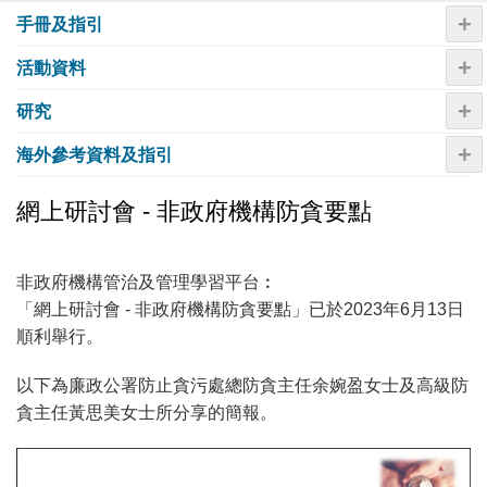
+
手冊及指引
+
活動資料
+
研究
+
海外參考資料及指引
網上研討會 - 非政府機構防貪要點
非政府機構管治及管理學習平台︰
「網上研討會 - 非政府機構防貪要點」已於2023年6月13日
順利舉行。
以下為廉政公署防止貪污處總防貪主任余婉盈女士及高級防
貪主任黃思美女士所分享的簡報。