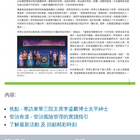
內容:
焦點 - 專訪東華三院主席李鋈麟博士太平紳士
管治有道 - 管治風險管理的實踐指引
了解最新活動 及 回顧精彩時刻