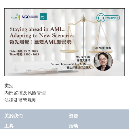
类别
内部监控及风险管理
法律及监管规则
关於我们
资源
工具
活动