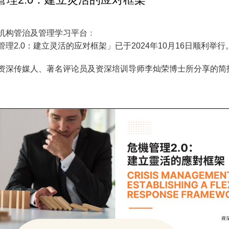
府机构管治及管理学习平台﹕
管理2.0：建立灵活的应对框架」已于2024年10月16日顺利举行
资深传媒人、著名评论员及资深培训导师李灿荣博士所分享的简