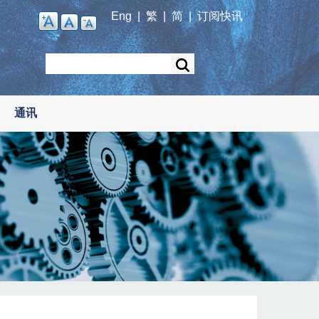
Eng
|
繁
|
简
|
订阅快讯
Search
通讯