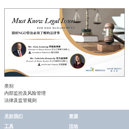
类别
内部监控及风险管理
法律及监管规则
关於我们
资源
工具
活动