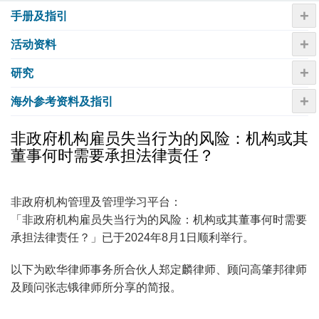
+
手册及指引
+
活动资​​料
+
研究
+
海外参考资料及指引
非政府机构雇员失当行为的风险：机构或其
董事何时需要承担法律责任？
非政府机构管理及管理学习平台：
「非政府机构雇员失当行为的风险：机构或其董事何时需要
承担法律责任？」已于2024年8月1日顺利举行。
以下为欧华律师事务所合伙人郑定麟律师、顾问高肇邦律师
及顾问张志锇律师所分享的简报。