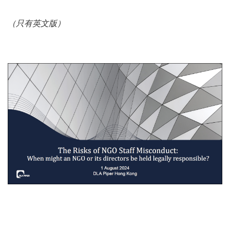
（只有英文版）