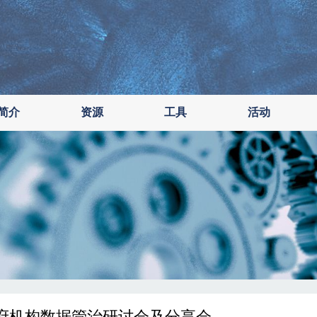
简介
资源
工具
活动
府机构数据管治研讨会及分享会