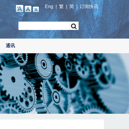
Eng
|
繁
|
简
|
订阅快讯
Search
通讯