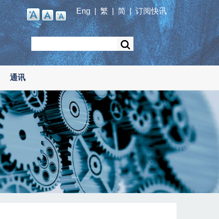
Eng
|
繁
|
简
|
订阅快讯
Search
通讯