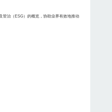
及管治（ESG）的概览，协助业界有效地推动