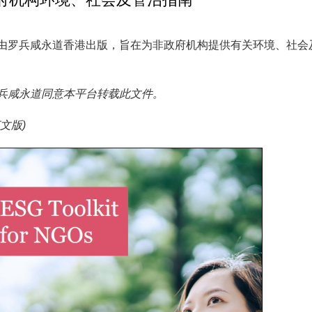
由罗兵咸永道香港出版，旨在为非政府机构提供有关环境、社会
兵咸永道同意本平台转载此文件。
文版)