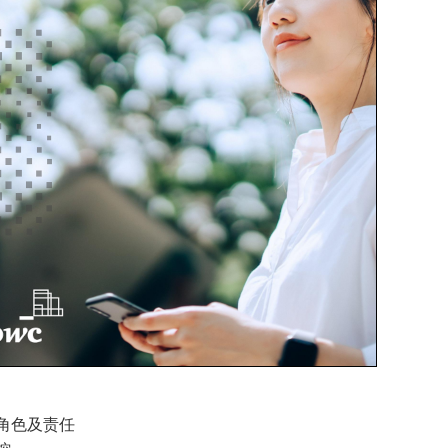
角色及责任