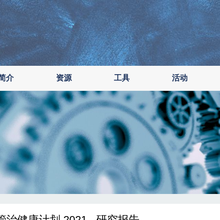
简介
资源
工具
活动
治健康计划 2021 - 研究报告