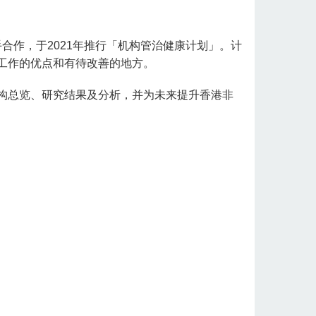
中心携手合作，于2021年推行「机构管治健康计划」。计
工作的优点和有待改善的地方。
构总览、研究结果及分析，并为未来提升香港非