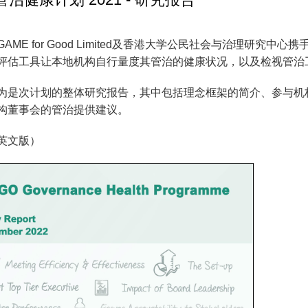
AME for Good Limited及香港大学公民社会与治理研究
评估工具让本地机构自行量度其管治的健康状况，以及检视管治
为是次计划的整体研究报告，其中包括理念框架的简介、参与机
构董事会的管治提供建议。
英文版）