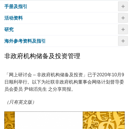
+
手册及指引
+
活动资​​料
+
研究
+
海外参考资料及指引
非政府机构储备及投资管理
「网上研讨会 – 非政府机构储备及投资」已于2020年10月9
日顺利举行。以下为社联非政府机构董事会网络计划督导委
员会委员 尹锦滔先生 之分享简报。
（只有英文版）