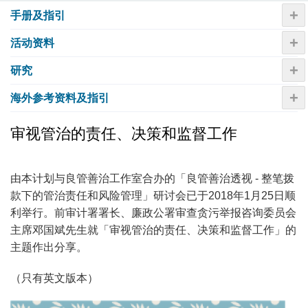
+
手册及指引
+
活动资​​料
+
研究
+
海外参考资料及指引
审视管治的责任、决策和监督工作
由本计划与良管善治工作室合办的「良管善治透视 - 整笔拨
款下的管治责任和风险管理」研讨会已于2018年1月25日顺
利举行。前审计署署长、廉政公署审查贪污举报咨询委员会
主席邓国斌先生就「审视管治的责任、决策和监督工作」的
主题作出分享。
（只有英文版本）