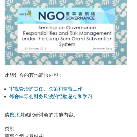
此研讨会的其他简报内容：
审视管治的责任、决策和监督工作
邻舍辅导会财务风波的经验总结和学习
请
按此
浏览此研讨会的其他内容。
类别
董事会组成及结构