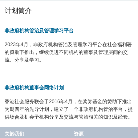
计划简介
非政府机构管治及管理学习平台
2023年4月，非政府机构管治及管理学习平台在社会福利署
的
资
助下推出，继续促进不同机构的董事及管理层间的交
流、分享及学习。
非政府机构董事会网络计划
香港社会服务联会于2016年4月，在奖券基金的赞助下推出
为期四年的先导计划，建立了一个非政府机构管治平台，提
供场合及机会予机构分享及交流与管治相关的知识及经验。
关於我们
资源