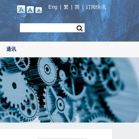
Eng
|
繁
|
简
|
订阅快讯
Search
通讯