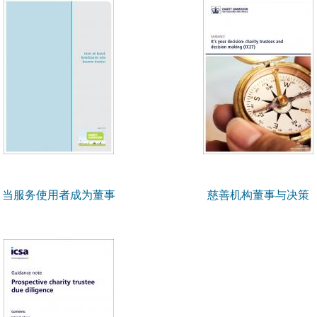
当服务使用者成为董事
慈善机构董事与决策