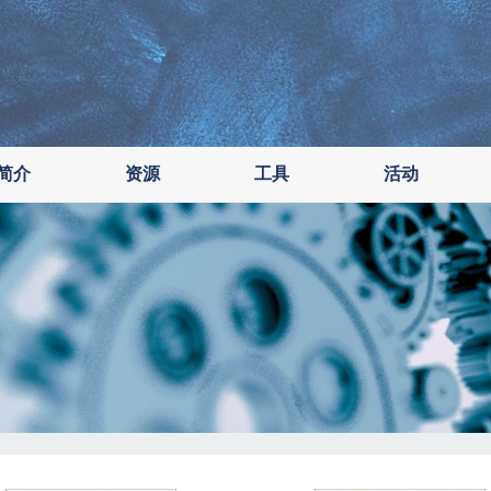
简介
资源
工具
活动