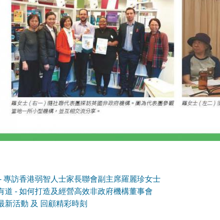
 - 專訪香港弱智人士家長聯會副主席羅麗珍女士
有道 - 如何打造及經營高效非政府機構董事會
最新活動 及 回顧精彩時刻