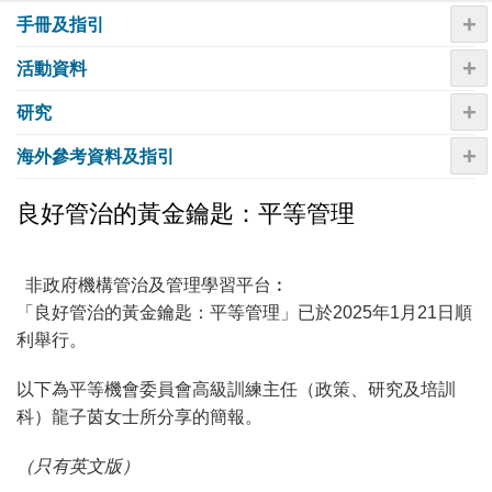
+
手冊及指引
+
活動資料
+
研究
+
海外參考資料及指引
良好管治的黃金鑰匙：平等管理
非政府機構管治及管理學習平台︰
「良好管治的黃金鑰匙：平等管理」已於2025年1月21日順
利舉行。
以下為平等機會委員會高級訓練主任（政策、研究及培訓
科）龍子茵女士所分享的簡報。
（只有英文版）