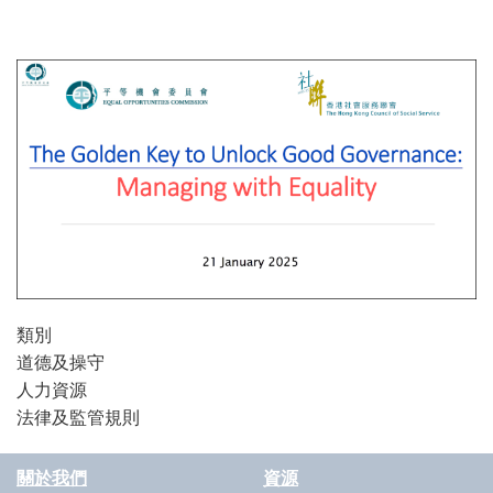
類別
道德及操守
人力資源
法律及監管規則
關於我們
資源