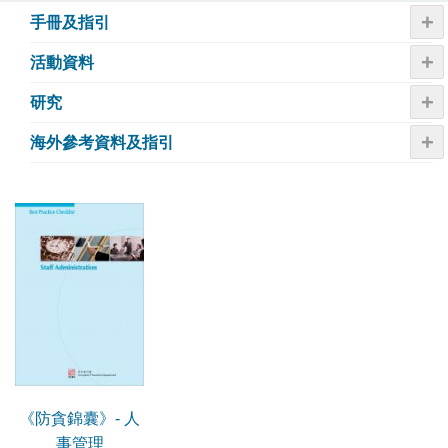
+
手冊及指引
+
活動資料
+
研究
+
海外參考資料及指引
《防貪錦囊》- 人
事管理