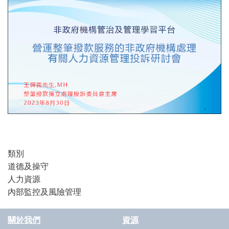
類別
道德及操守
人力資源
內部監控及風險管理
關於我們
資源