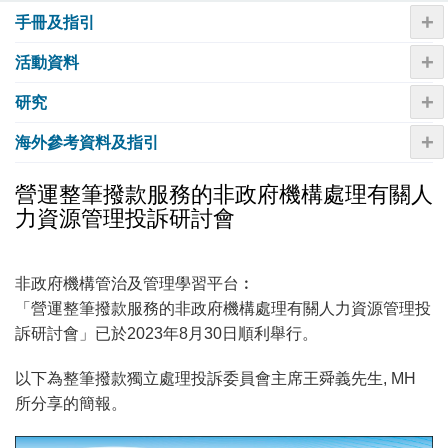
+
手冊及指引
+
活動資料
+
研究
+
海外參考資料及指引
營運整筆撥款服務的非政府機構處理有關人
力資源管理投訴研討會
非政府機構管治及管理學習平台︰
「營運整筆撥款服務的非政府機構處理有關人力資源管理投
訴研討會」已於2023年8月30日順利舉行。
以下為整筆撥款獨立處理投訴委員會主席王舜義先生, MH
所分享的簡報。