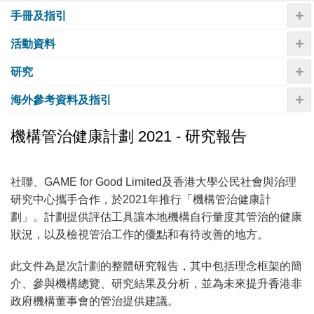
+
手冊及指引
+
活動資料
+
研究
+
海外參考資料及指引
機構管治健康計劃 2021 - 研究報告
社聯、GAME for Good Limited及香港大學公民社會與治理
研究中心攜手合作，於2021年推行「機構管治健康計
劃」。計劃提供評估工具讓本地機構自行量度其管治的健康
狀況，以及檢視管治工作的優點和有待改善的地方。
此文件為是次計劃的整體研究報告，其中包括理念框架的簡
介、參與機構總覽、研究結果及分析，並為未來提升香港非
政府機構董事會的管治提供建議。