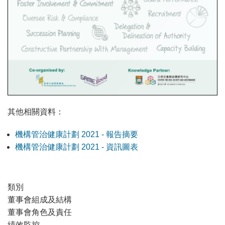
其他相關資料：
機構管治健康計劃 2021 - 報告摘要
機構管治健康計劃 2021 - 資訊圖表
類別
董事會組成及結構
董事會角色及責任
績效監控