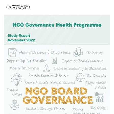
（只有英文版）