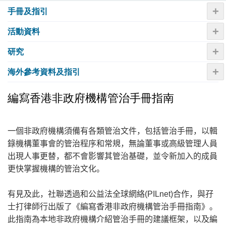
+
手冊及指引
+
活動資料
+
研究
+
海外參考資料及指引
編寫香港非政府機構管治手冊指南
一個非政府機構須備有各類管治文件，包括管治手冊，以輯
錄機構董事會的管治程序和常規，無論董事或高級管理人員
出現人事更替，都不會影響其管治基礎，並令新加入的成員
更快掌握機構的管治文化。
有見及此，社聯透過和公益法全球網絡
(PILnet)
合作，與孖
士打律師行出版了《編寫香港非政府機構管治手冊指南》。
此指南為本地非政府機構介紹管治手冊的建議框架，以及編