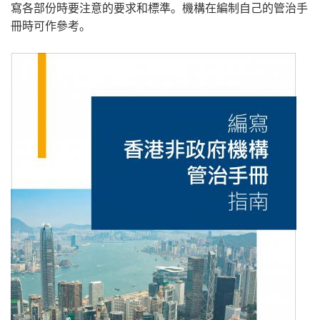
寫各部份時要注意的要求和標準。機構在編制自己的管治手
冊時可作參考。