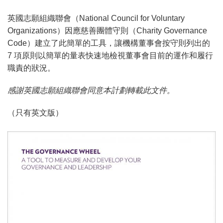
英國志願組織聯會（National Council for Voluntary
Organizations）因應慈善團體守則（Charity Governance
Code）建立了此簡單的工具，讓機構董事會按守則列出的
7 項原則以簡單的量表快速地檢視董事會目前的運作和履行
職責的狀況。
感謝英國志願組織聯會同意本計劃轉載此文件。
（只有英文版）