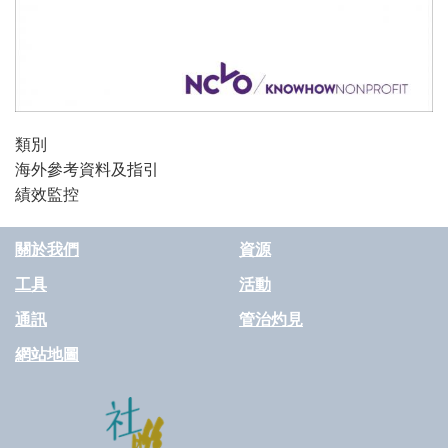
類別
海外參考資料及指引
績效監控
關於我們
資源
工具
活動
通訊
管治灼見
網站地圖