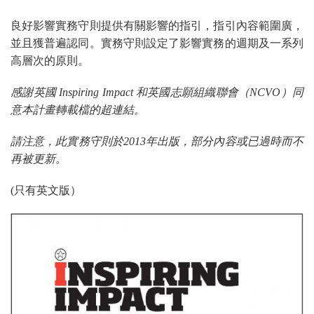
良好影響實務守則提供有關影響的指引，指引內容範圍廣，
並且獲普遍認同。實務守則設定了影響實務的週期及一系列
高層次的原則。
感謝英國 Inspiring Impact 和英國
志願組織聯會
（NCVO）同
意本計畫轉載檔的超連結。
請注意，此實務守則於2013年出版，部分內容或已過時而不
再被更新。
(
只有英文版）