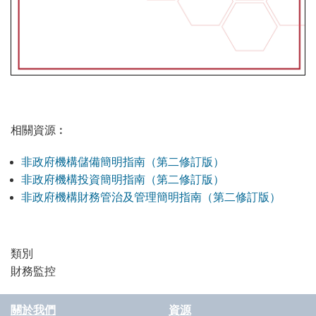
相關資源︰
非政府機構儲備簡明指南（第二修訂版）
非政府機構投資簡明指南（第二修訂版）
非政府機構財務管治及管理簡明指南（第二修訂版）
類別
財務監控
關於我們
資源