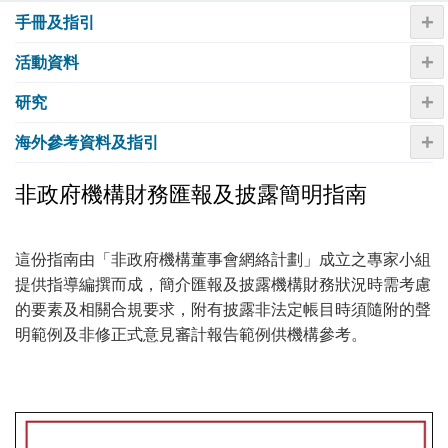
+
手冊及指引
+
活動資料
+
研究
+
海外參考資料及指引
非政府機構財務匯報及披露簡明指南
這份指南由「非政府機構董事會網絡計劃」成立之專家小組
提供指導編撰而成，簡介匯報及披露機構財務狀況時需考慮
的要素及相關合規要求，附有披露非法定帳目時須隨附的聲
明範例及非修正式意見審計報告範例供機構參考。