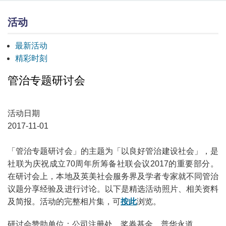
活动
最新活动
精彩时刻
管治专题研讨会
活动日期
2017-11-01
「管治专题研讨会」的主题为「以良好管治建设社会」，是
社联为庆祝成立70周年所筹备社联会议2017的重要部分。
在研讨会上，本地及英美社会服务界及学者专家就不同管治
议题分享经验及进行讨论。以下是精选活动照片、相关资料
及简报。活动的完整相片集，可
按此
浏览。
研讨会赞助单位：公司注册处、奖券基金、普华永道