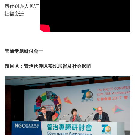
历代创办人见证
社福变迁
管治专题研讨会一
题目 A：管治伙伴以实现宗旨及社会影响