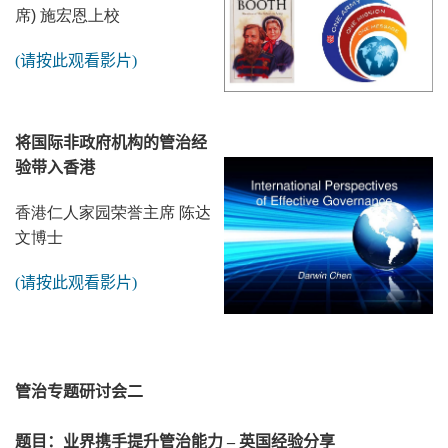
席) 施宏恩上校
(
请按此观看影片
)
将国际非政府机构的管治经
验带入香港
香港仁人家园荣誉主席 陈达
文博士
(
请按此观看影片
)
管治专题研讨会二
题目：业界携手提升管治能力
–
英国经验分享