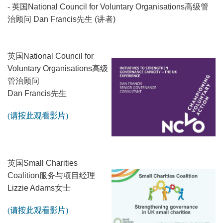
- 英国National Council for Voluntary Organisations高级管
治顾问 Dan Francis先生 (讲者)
英国National Council for
Voluntary Organisations高级
管治顾问
Dan Francis先生
(
请按此观看影片
)
英国Small Charities
Coalition服务与项目经理
Lizzie Adams女士
(
请按此观看影片
)