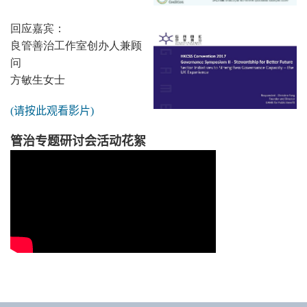
回应嘉宾：
良管善治工作室创办人兼顾
问
方敏生女士
(
请按此观看影片
)
管治专题研讨会活动花絮