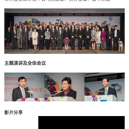
主题演讲及全体会议
影片分享