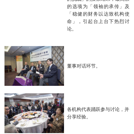
的选项为「领袖的承传」及
「稳健的财务以达致机构使
命」，引起台上台下热烈讨
论。
董事对话环节。
各机构代表踊跃参与讨论，并
分享经验。