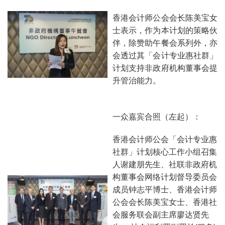
香港会计师公会会长陈美宝女
士表示，作为本计划的策略伙
伴，除赞助午餐会系列外，亦
会透过其「会计专业惠社群」
计划支持非政府机构董事会提
升管治能力。
一众嘉宾合照（左起）：
香港会计师公会「会计专业惠
社群」计划核心工作小组召集
人谢建朋先生、社联非政府机
构董事会网络计划督导委员会
成员钟志平博士、香港会计师
公会会长陈美宝女士、香港社
会服务联会副主席廖达贤先