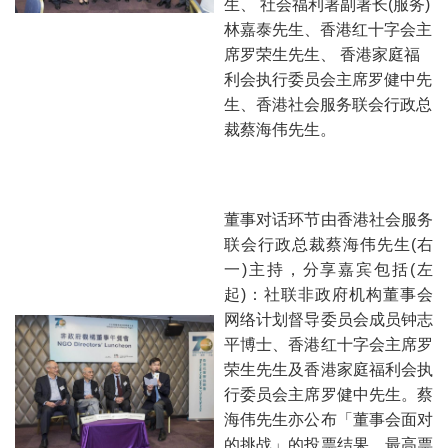
生、 社会福利署副署长(服务)
林嘉泰先生、香港红十字会主
席罗荣生先生、 香港家庭福
利会执行委员会主席罗健中先
生、香港社会服务联会行政总
裁蔡海伟先生。
董事对话环节由香港社会服务
联会行政总裁蔡海伟先生(右
一)主持，分享嘉宾包括(左
起)：社联非政府机构董事会
网络计划督导委员会成员钟志
平博士、香港红十字会主席罗
荣生先生及香港家庭福利会执
行委员会主席罗健中先生。蔡
海伟先生亦公布「董事会面对
的挑战」的投票结果，最高票