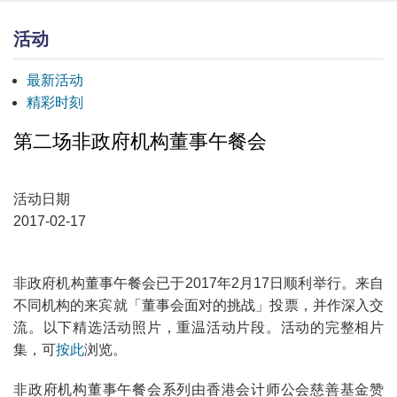
活动
最新活动
精彩时刻
第二场非政府机构董事午餐会
活动日期
2017-02-17
非政府机构董事午餐会已于2017年2月17日顺利举行。来自
不同机构的来宾就「董事会面对的挑战」投票，并作深入交
流。以下精选活动照片，重温活动片段。活动的完整相片
集，可
按此
浏览。
非政府机构董事午餐会系列由香港会计师公会慈善基金赞