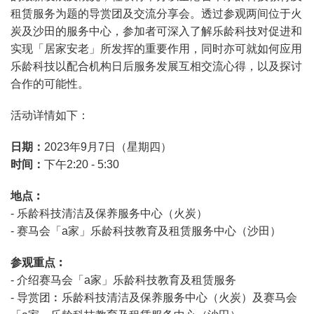
租赁服务为题的导赏团及交流分享会。透过参观两间位于火
炭及沙田的服务中心，参加者可深入了解乐龄科技对促进和
实现「居家安老」所发挥的重要作用，同时亦可就如何应用
乐龄科技以配合机构日后服务发展互相交流心得，以及探讨
合作的可能性。
活动详情如下：
日期：
2023年9月7日（星期四）
时间：
下午2:20 - 5:30
地点︰
- 乐龄科技清洁及保养服务中心（火炭）
- 赛马会「a家」乐龄科技教育及租赁服务中心（沙田）
参观重点︰
- 介绍赛马会「a家」乐龄科技教育及租赁服务
- 导赏团︰乐龄科技清洁及保养服务中心（火炭）及赛马会