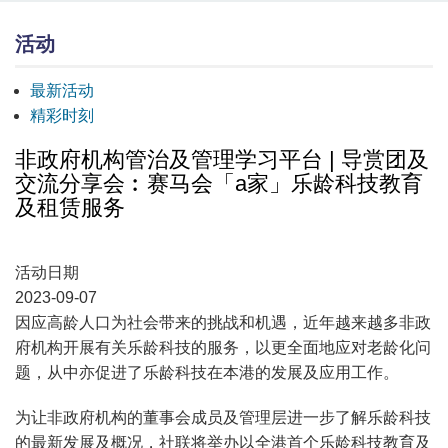
活动
最新活动
精彩时刻
非政府机构管治及管理学习平台 | 导赏团及
交流分享会︰赛马会「a家」乐龄科技教育
及租赁服务
活动日期
2023-09-07
因应高龄人口为社会带来的挑战和机遇，近年越来越多非政
府机构开展有关乐龄科技的服务，以更全面地应对老龄化问
题，从中亦促进了乐龄科技在本港的发展及应用工作。
为让非政府机构的董事会成员及管理层进一步了解乐龄科技
的最新发展及概况，社联将举办以全港首个乐龄科技教育及