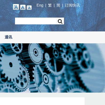
Eng
|
繁
|
简
|
订阅快讯
Search
通讯