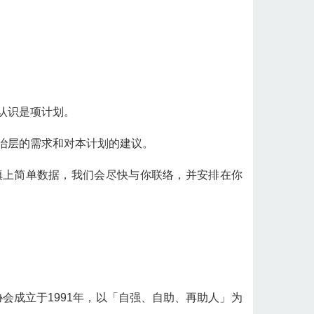
认识是项计划。
治层的需求和对本计划的建议。
填上简单数据，我们会尽快与你联络，并安排在你
会成立于1991年，以「自强、自助、再助人」为