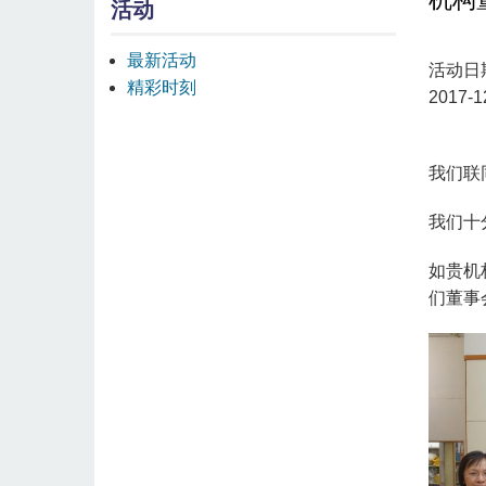
活动
最新活动
活动日
精彩时刻
2017-1
我们联
我们十
如贵机
们董事