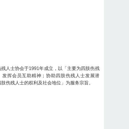
残人士协会于1991年成立，以「主要为四肢伤残
；发挥会员互助精神；协助四肢伤残人士发展潜
四肢伤残人士的权利及社会地位」为服务宗旨。