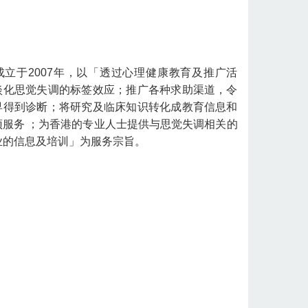
成立于2007年，以「透过心理健康教育及推广活
淡化思觉失调的标签效应；推广各种求助渠道，令
早得到诊断；将研究及临床知识转化成教育信息和
预服务 ；为香港的专业人士提供与思觉失调相关的
业的信息及培训」为服务宗旨。