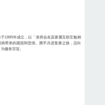
于1995年成立，以「发挥会友及家属互助互勉精
因病带来的困惑和恐惧。携手共进复康之路，迈向
」为服务宗旨。