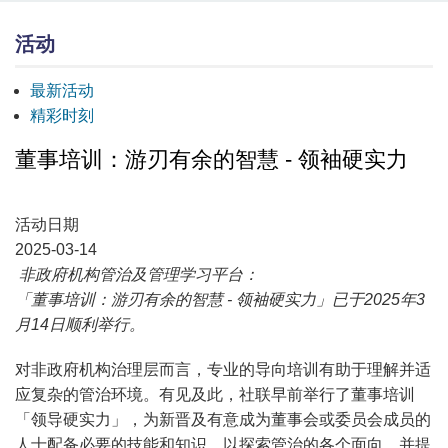
活动
最新活动
精彩时刻
董事培训：游刃有余的智慧 - 领袖硬实力
活动日期
2025-03-14
非政府机构管治及管理学习平台：
「董事培训：游刃有余的智慧 - 领袖硬实力」已于2025年3
月14日顺利举行。
对非政府机构治理层而言，专业的导向培训有助于理解并适
应复杂的管治环境。有见及此，社联早前举行了董事培训
「领导硬实力」，为新晋及有意成为董事会或委员会成员的
人士配备必要的技能和知识，以探索管治的各个面向，并提