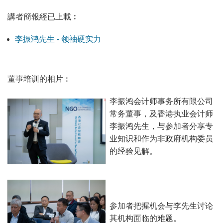
講者簡報經已上載︰
李振鸿先生 - 领袖硬实力
董事培训的相片︰
李振鸿会计师事务所有限公司
常务董事，及香港执业会计师
李振鸿先生，与参加者分享专
业知识和作为非政府机构委员
的经验见解。
参加者把握机会与李先生讨论
其机构面临的难题。