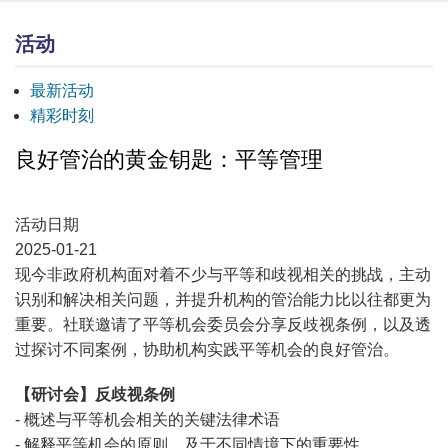
活动
最新活动
精彩时刻
良好管治的黄金钥匙：平等管理
活动日期
2025-01-21
现今非政府机构面对着不少与平等和歧视相关的挑战，主动
识别和解决相关问题，并提升机构的管治能力比以往都更为
重要。社联邀请了平等机会委员会分享反歧视条例，以及透
过探讨不同案例，协助机构实践平等机会的良好管治。
【研讨会】反歧视条例
- 概述与平等机会相关的关键法律术语
- 解释平等机会的原则，及于不同情境下的重要性