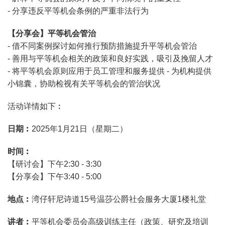
- 分享违反平等机会条例的严重非法行为
【分享会】平等机会管治
- 借不同案例探讨如何推行预防措施提升平等机会管治
- 善用与平等机会相关的政策和良好实践，吸引及挽留人才
- 将平等机会原则应用于员工管理和服务提供 - 为机构提供
小锦囊，协助检视有关平等机会的管治状况
活动详情如下︰
日期︰
2025年1月21日（星期二）
时间︰
【研讨会】下午2:30 - 3:30
【分享会】下午3:40 - 5:00
地点︰
湾仔轩尼诗道15号温莎公爵社会服务大厦1楼礼堂
讲者︰
平等机会委员会高级训练主任（政策、研究及培训