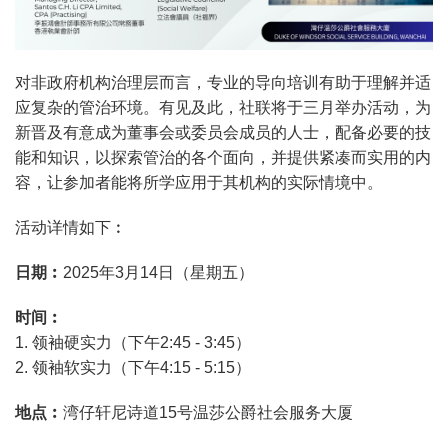
对非政府机构治理层而言，专业的导向培训有助于理解并适
应复杂的管治环境。有见及此，社联将于三月举办活动，为
新晋及有意成为董事会或委员会成员的人士，配备必要的技
能和知识，以探索管治的各个面向，并提供紧凑而实用的内
容，让参加者能将所学应用于其机构的实际情境中。
活动详情如下︰
日期︰
2025年3月14日（星期五）
时间︰
1. 领袖硬实力（下午2:45 - 3:45）
2. 领袖软实力（下午4:15 - 5:15）
地点︰
湾仔轩尼诗道15号温莎公爵社会服务大厦