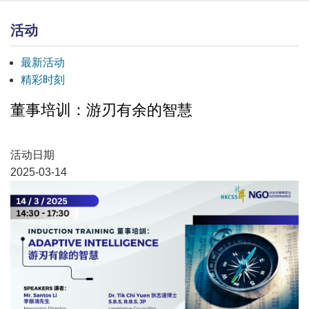
活动
最新活动
精彩时刻
董事培训：游刃有余的智慧
活动日期
2025-03-14