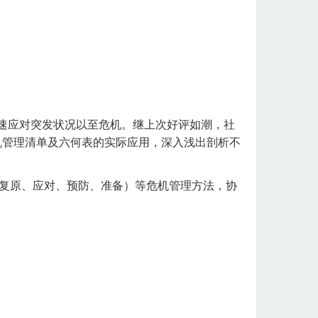
。
速应对突发状况以至危机。继上次好评如潮，社
机管理清单及六何表的实际应用，深入浅出剖析不
、复原、应对、预防、准备）等危机管理方法，协