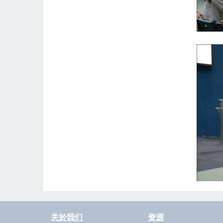
关於我们
资源