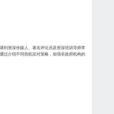
请到资深传媒人、著名评论员及资深培训导师李
通过介绍不同危机应对策略，加强非政府机构的