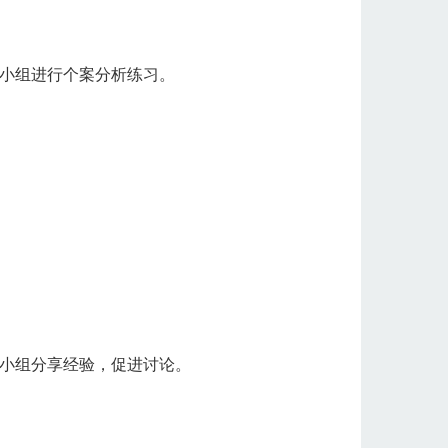
小组进行个案分析练习。
小组分享经验，促进讨论。