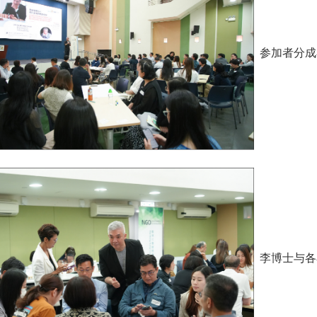
参加者分成
李博士与各