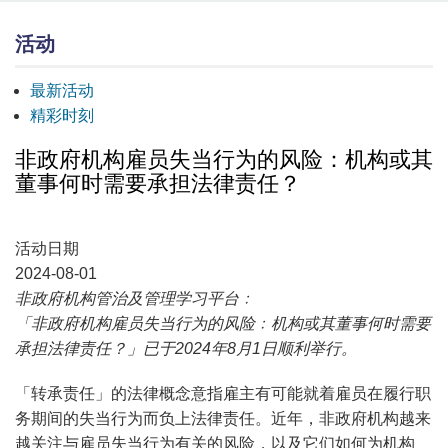
活动
最新活动
精彩时刻
非政府机构雇员失当行为的风险：机构或其
董事何时需要承担法律责任？
活动日期
2024-08-01
非政府机构管治及管理学习平台﹕
「非政府机构雇员失当行为的风险﹕机构或其董事何时需要
承担法律责任？」已于2024年8月1日顺利举行。
「转承责任」的法律概念意指雇主有可能就着雇员在履行职
务期间的失当行为而负上法律责任。近年，非政府机构越来
越关注与雇员失当行为有关的风险，以及它们如何为机构