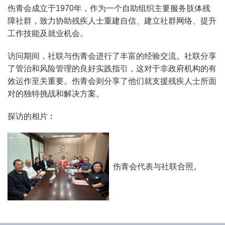
伤青会成立于1970年，作为一个自助组织主要服务肢体残
障社群，致力协助残疾人士重建自信、建立社群网络、提升
工作技能及就业机会。
访问期间，社联与伤青会进行了丰富的经验交流。社联分享
了管治和风险管理的良好实践指引，这对于非政府机构的有
效运作至关重要。伤青会则分享了他们就支援残疾人士所面
对的独特挑战和解决方案。
探访的相片︰
伤青会代表与社联合照。