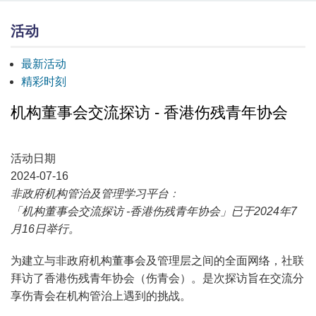
活动
最新活动
精彩时刻
机构董事会交流探访 - 香港伤残青年协会
活动日期
2024-07-16
非政府机构管治及管理学习平台﹕
「机构董事会交流探访 -香港伤残青年协会」已于2024年7
月16日举行。
为建立与非政府机构董事会及管理层之间的全面网络，社联
拜访了香港伤残青年协会（伤青会）。是次探访旨在交流分
享伤青会在机构管治上遇到的挑战。