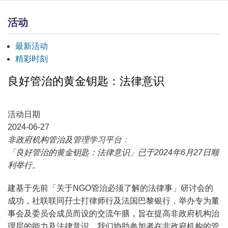
活动
最新活动
精彩时刻
良好管治的黄金钥匙：法律意识
活动日期
2024-06-27
非政府机构管治及管理学习平台﹕
「良好管治的黄金钥匙：法律意识」已于2024年6月27日顺
利举行。
建基于先前「关于NGO管治必须了解的法律事」研讨会的
成功，社联联同孖士打律师行及法国巴黎银行，举办专为董
事会及委员会成员而设的交流午膳，旨在提高非政府机构治
理层的能力及法律意识。我们协助参加者在非政府机构的管