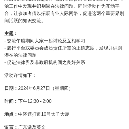
治工作中发现并识别潜在法律问题。同时活动作为互动平
台，让参加者借以拓展专业人际网络，促进这两个重要界别
间活跃的知识交流。
主题︰
- 交流午膳期间大家一起讨论及互相学习
- 履行平台或委员会成员责任所需的正确态度，发现并识别
潜在的法律问题
- 促进法律界及非政府机构间之良好关系
活动详情如下：
日期：
2024年6月27日（星期四）
时间︰
下午12:30 - 2:00
地点：
中环遮打道10号太子大厦
语言：
广东话及英文