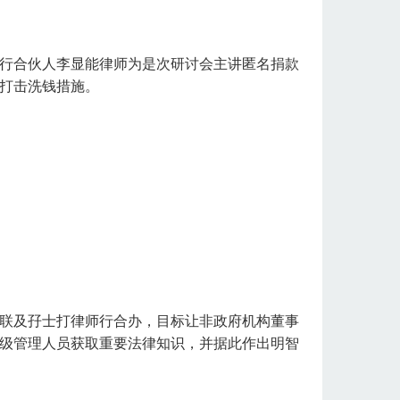
行合伙人李显能律师为是次研讨会主讲匿名捐款
打击洗钱措施。
联及孖士打律师行合办，目标让非政府机构董事
级管理人员获取重要法律知识，并据此作出明智