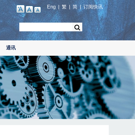
Eng
|
繁
|
简
|
订阅快讯
Search
通讯