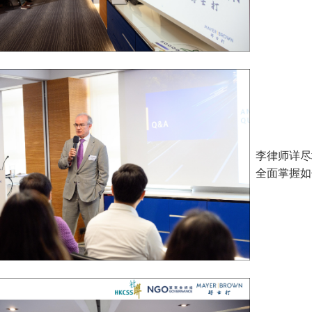
李律师详尽
全面掌握如