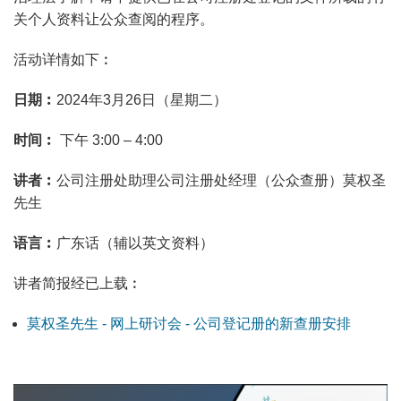
关个人资料让公众查阅的程序。
活动详情如下︰
日期︰
2024年3月26日（星期二）
时间︰
下午 3:00 – 4:00
讲者︰
公司注册处助理公司注册处经理（公众查册）莫权圣
先生
语言︰
广东话（辅以英文资料）
讲者简报经已上载︰
莫权圣先生 - 网上研讨会 - 公司登记册的新查册安排