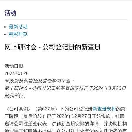
活动
最新活动
精彩时刻
网上研讨会 - 公司登记册的新查册
活动日期
2024-03-26
非政府机构管治及管理学习平台：
网上研讨会 - 公司登记册的新查册安排
已于2024年3月26日
顺利举行。
《公司条例》（第622章）下的公司登记册
新查册安排
的第
三阶段（最后阶段）已于2023年12月27日开始实施，社联
邀请公司注册处代表，讲解新查册安排的详情，并协助机构
治理层了解申请不提供已在公司注册处登记的文件所载的有