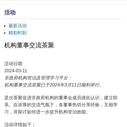
活动
最新活动
精彩时刻
机构董事交流茶聚
活动日期
2024-03-11
非政府机构管治及管理学习平台：
机构董事交流茶聚已于2024年3月11日顺利举行。
是次茶聚促进非政府机构的董事会成员彼此认识，建立联
系。在浓厚的交流气氛下，各董事热切分享经验，互相学
习，并探讨如何进一步提升机构管治效能。
活动详情如下︰