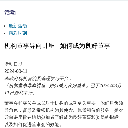
活动
最新活动
精彩时刻
机构董事导向讲座 - 如何成为良好董事
活动日期
2024-03-11
非政府机构管治及管理学习平台：
「机构董事导向讲座 - 如何成为良好董事」已于2024年3月
11日顺利举行。
董事会和委员会成员对于机构的成功至关重要，他们肩负领
导角色，督导及带领机构为其使命、愿景和价值服务。是次
导向讲座旨在协助参加者了解成为良好董事和委员的指标，
以及如何促进董事会的效能。